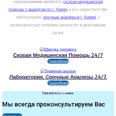
направлениями являются:
скорая медицинская
помощь с выездом по г. Киеву
и его окрестностям;
лаборатория,
срочные анализы в г. Киеве
, с
возможностью получить результат в кратчайшие
сроки.
Скорая Медицинская Помощь 24/7
Подробнее
Лаборатория. Срочные Анализы 24/7.
Подробнее
Свяжитесь с нами.
Мы всегда проконсультируем Вас