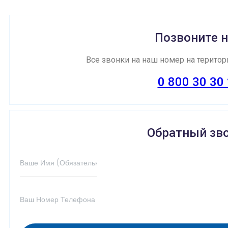
Позвоните 
Все звонки на наш номер на терито
0 800 30 30
Обратный зв