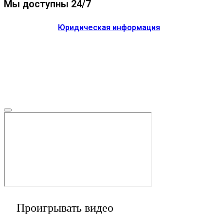
Мы доступны 24/7
Юридическая информация
Проигрывать видео