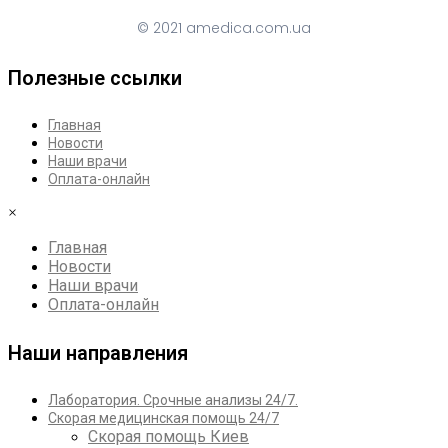
© 2021 amedica.com.ua
Полезные ссылки
Главная
Новости
Наши врачи
Оплата-онлайн
×
Главная
Новости
Наши врачи
Оплата-онлайн
Наши направления
Лаборатория. Срочные анализы 24/7.
Скорая медицинская помощь 24/7
Скорая помощь Киев