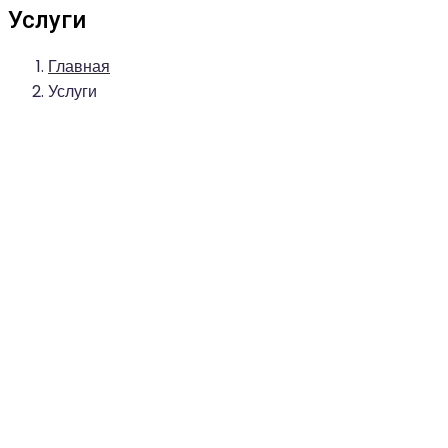
Услуги
Главная
Услуги