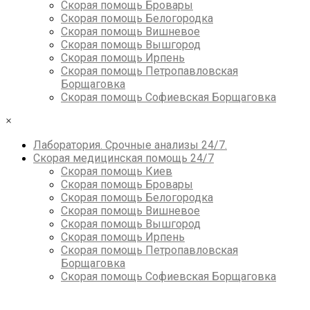
Скорая помощь Бровары
Скорая помощь Белогородка
Скорая помощь Вишневое
Скорая помощь Вышгород
Скорая помощь Ирпень
Скорая помощь Петропавловская
Борщаговка
Скорая помощь Софиевская Борщаговка
×
Лаборатория. Срочные анализы 24/7.
Скорая медицинская помощь 24/7
Скорая помощь Киев
Скорая помощь Бровары
Скорая помощь Белогородка
Скорая помощь Вишневое
Скорая помощь Вышгород
Скорая помощь Ирпень
Скорая помощь Петропавловская
Борщаговка
Скорая помощь Софиевская Борщаговка