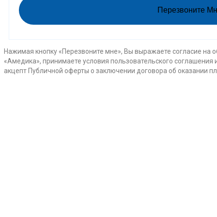
Перезвоните М
Нажимая кнопку «Перезвоните мне», Вы выражаете согласие на 
«Амедика», принимаете условия пользовательского соглашения 
акцепт Публичной оферты о заключении договора об оказании пл