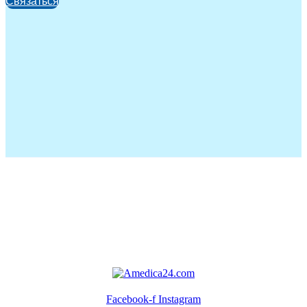
Связаться
Facebook-f
Instagram