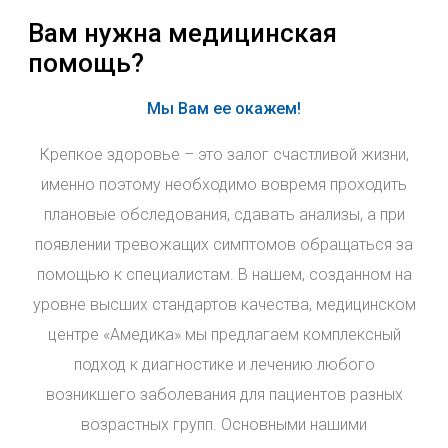
Вам нужна медицинская
помощь?
Мы Вам ее окажем!
Крепкое здоровье – это залог счастливой жизни,
именно поэтому необходимо вовремя проходить
плановые обследования, сдавать анализы, а при
появлении тревожащих симптомов обращаться за
помощью к специалистам. В нашем, созданном на
уровне высших стандартов качества, медицинском
центре «Амедика» мы предлагаем комплексный
подход к диагностике и лечению любого
возникшего заболевания для пациентов разных
возрастных групп. Основными нашими